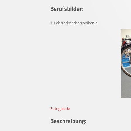
Fahrradmechatroniker:in
Fotogalerie