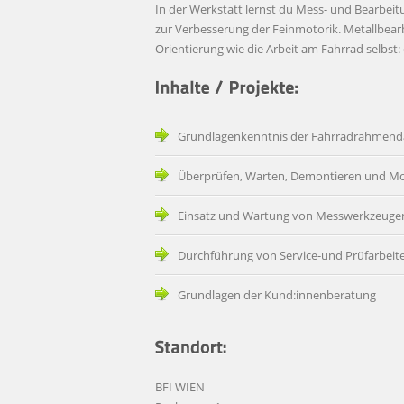
In der Werkstatt lernst du Mess- und Bearbe
zur Verbesserung der Feinmotorik. Metallbearbe
Orientierung wie die Arbeit am Fahrrad selbst:
Grundlagenkenntnis der Fahrradrahmend
Überprüfen, Warten, Demontieren und Mon
Einsatz und Wartung von Messwerkzeuge
Durchführung von Service-und Prüfarbeit
Grundlagen der Kund:innenberatung
BFI WIEN