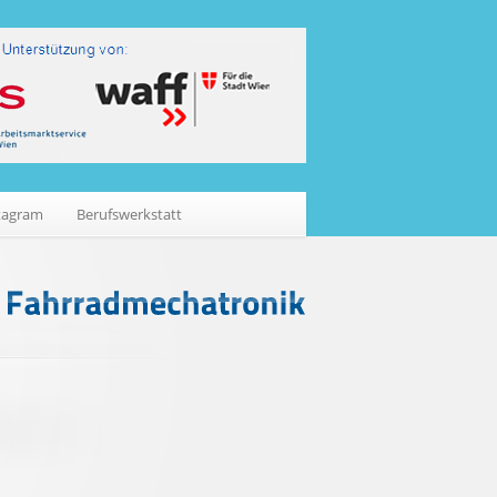
tagram
Berufswerkstatt