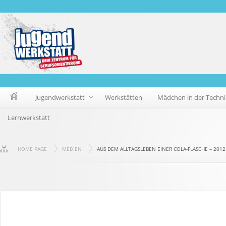
Jugendwerkstatt
Werkstätten
Mädchen in der Techni
Lernwerkstatt
HOME PAGE
MEDIEN
AUS DEM ALLTAGSLEBEN EINER COLA-FLASCHE – 2012