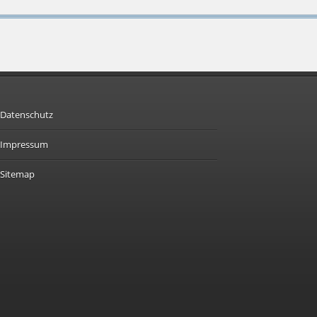
Datenschutz
Impressum
Sitemap