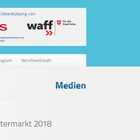
tagram
Berufswerkstatt