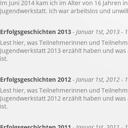
Im Juni 2014 kam ich im Alter von 16 Jahren in
Jugendwerkstatt. Ich war arbeitslos und unwilli
Erfolgsgeschichten 2013
- Januar 1st, 2013 - 
Lest hier, was Teilnehmerinnen und Teilnehm
Jugendwerkstatt 2013 erzählt haben und was
ist.
Erfolgsgeschichten 2012
- Januar 1st, 2012 - 
Lest hier, was Teilnehmerinnen und Teilnehm
Jugendwerkstatt 2012 erzählt haben und was
ist.
Erfolgsgeschichten 2011
- Januar 1st, 2011 - 