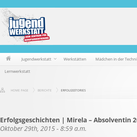
Jugendwerkstatt
Werkstätten
Mädchen in der Techni
Lernwerkstatt
HOME PAGE
BERICHTE
ERFOLGSSTORIES
Erfolgsgeschichten | Mirela – Absolventin 2
Oktober 29th, 2015 - 8:59 a.m.