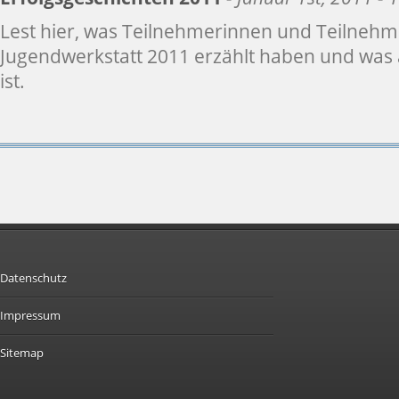
Lest hier, was Teilnehmerinnen und Teilnehm
Jugendwerkstatt 2011 erzählt haben und was
ist.
Datenschutz
Impressum
Sitemap